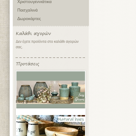
Χριστουγεννιάτικα
Πασχαλινά
Δωροκάρτες
Δεν έχετε προϊόντα στο καλάθι αγορών
σας.
Easy greens