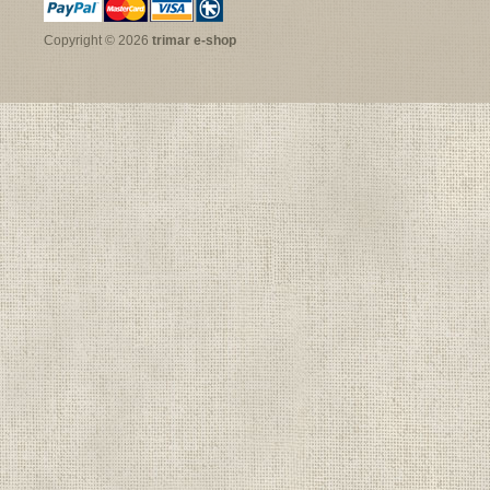
Copyright © 2026
trimar e-shop