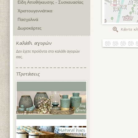
Είδη Αποθήκευσης - Συσκευασίας
Χριστουγεννιάτικα
Πασχαλινά
Δωροκάρτες
Δεν έχετε προϊόντα στο καλάθι αγορών
σας.
Easy greens