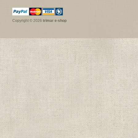
Copyright © 2026
trimar e-shop