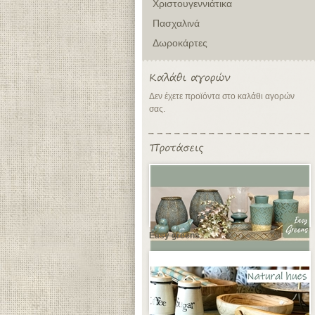
Χριστουγεννιάτικα
Πασχαλινά
Δωροκάρτες
Δεν έχετε προϊόντα στο καλάθι αγορών
σας.
Easy greens