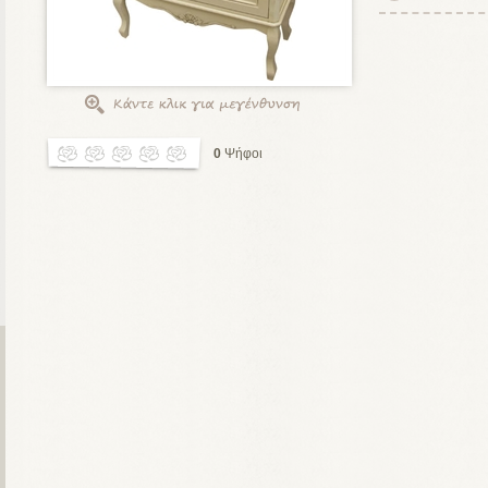
0
Ψήφοι