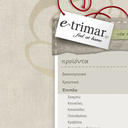
Διακοσμητικά
Χρηστικά
Έπιπλα
Σκαμπώ
Κονσόλες
Καναπέδες
Πολυθρόνες
Κρεβάτια