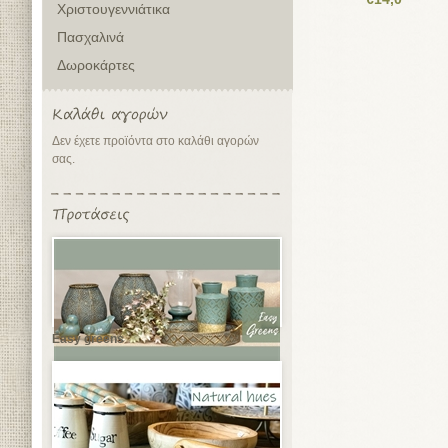
Χριστουγεννιάτικα
Πασχαλινά
Δωροκάρτες
Δεν έχετε προϊόντα στο καλάθι αγορών
σας.
Easy greens