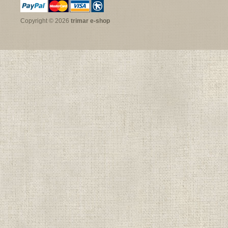
Copyright © 2026
trimar e-shop