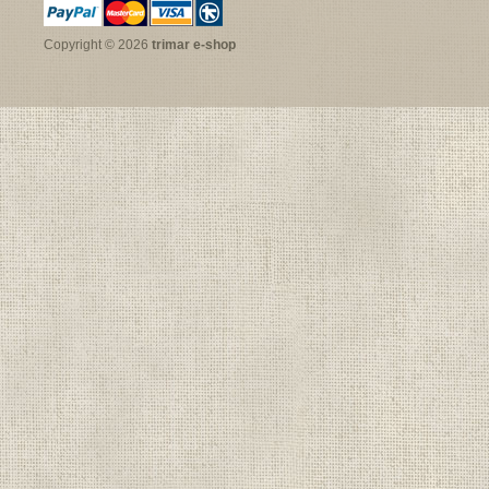
Copyright © 2026
trimar e-shop