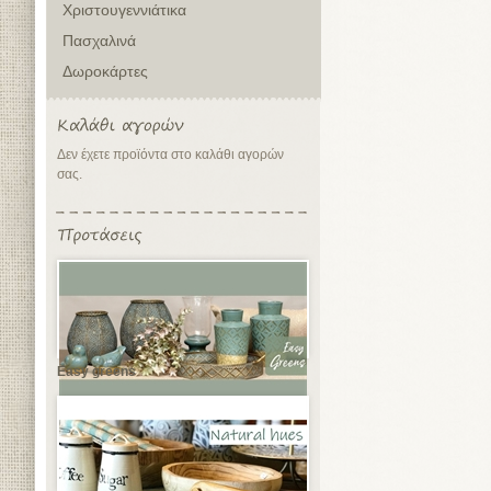
Χριστουγεννιάτικα
Πασχαλινά
Δωροκάρτες
Δεν έχετε προϊόντα στο καλάθι αγορών
σας.
Easy greens