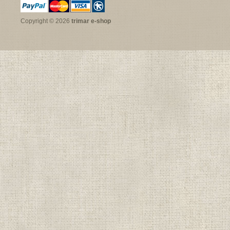
Copyright © 2026
trimar e-shop