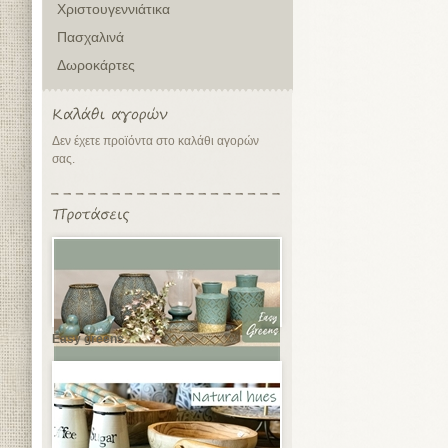
Χριστουγεννιάτικα
Πασχαλινά
Δωροκάρτες
Δεν έχετε προϊόντα στο καλάθι αγορών
σας.
Easy greens