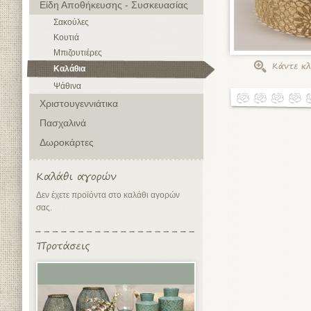
Είδη Αποθήκευσης - Συσκευασίας
Σακούλες
Κουτιά
Μπιζουτιέρες
Καλάθια
Ψάθινα
Χριστουγεννιάτικα
Πασχαλινά
Δωροκάρτες
Δεν έχετε προϊόντα στο καλάθι αγορών
σας.