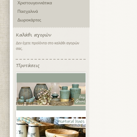
Χριστουγεννιάτικα
Πασχαλινά
Δωροκάρτες
Δεν έχετε προϊόντα στο καλάθι αγορών
σας.
Easy greens