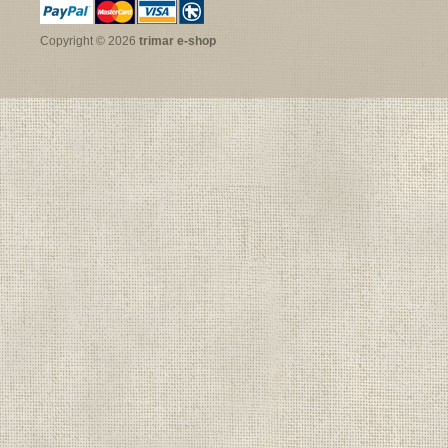
Copyright © 2026
trimar e-shop