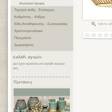
Φωτιστικά Οροφής
Τεχνητά άνθη - Στολισμός
Καθρέπτες - Κάδρα
Είδη Αποθήκευσης - Συσκευασίας
Χριστουγεννιάτικα
Πασχαλινά
Δωροκάρτες
Δεν έχετε προϊόντα στο καλάθι αγορών
σας.