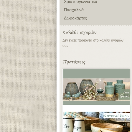
Χριστουγεννιάτικα
Πασχαλινά
Δωροκάρτες
Δεν έχετε προϊόντα στο καλάθι αγορών
σας.
Easy greens