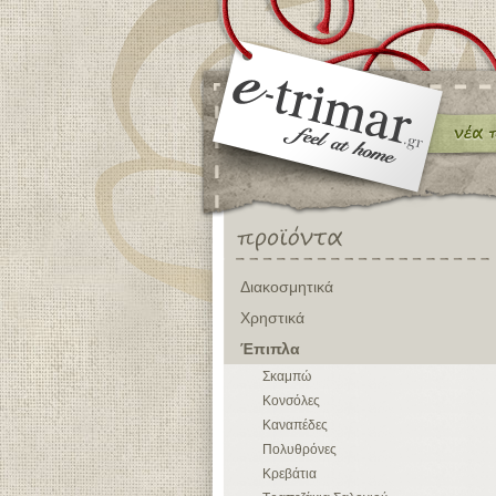
Διακοσμητικά
Χρηστικά
Έπιπλα
Σκαμπώ
Κονσόλες
Καναπέδες
Πολυθρόνες
Κρεβάτια