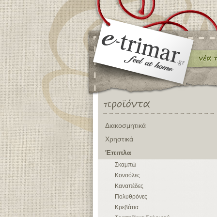
Διακοσμητικά
Χρηστικά
Έπιπλα
Σκαμπώ
Κονσόλες
Καναπέδες
Πολυθρόνες
Κρεβάτια