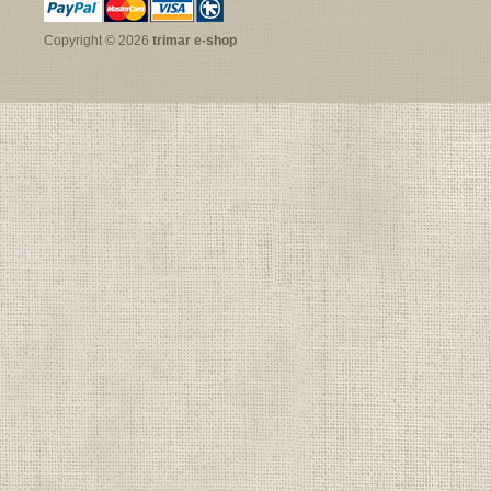
Copyright © 2026
trimar e-shop