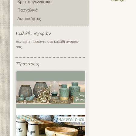
Χριστουγεννιάτικα
Πασχαλινά
Δωροκάρτες
Δεν έχετε προϊόντα στο καλάθι αγορών
σας.
Easy greens