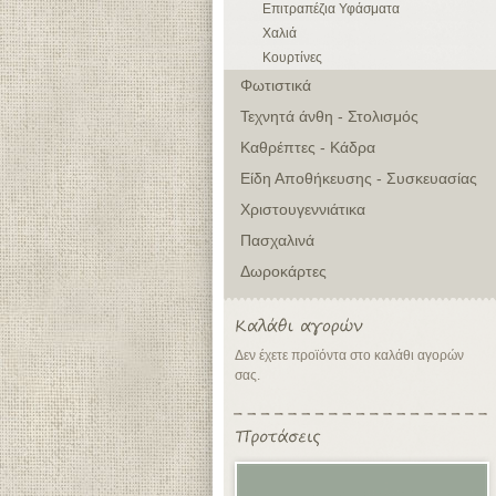
Επιτραπέζια Υφάσματα
Χαλιά
Κουρτίνες
Φωτιστικά
Τεχνητά άνθη - Στολισμός
Καθρέπτες - Κάδρα
Είδη Αποθήκευσης - Συσκευασίας
Χριστουγεννιάτικα
Πασχαλινά
Δωροκάρτες
Δεν έχετε προϊόντα στο καλάθι αγορών
σας.