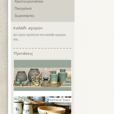
Χριστουγεννιάτικα
Πασχαλινά
Δωροκάρτες
Δεν έχετε προϊόντα στο καλάθι αγορών
σας.
Easy greens