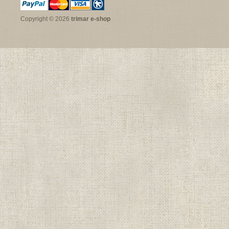
Copyright © 2026
trimar e-shop