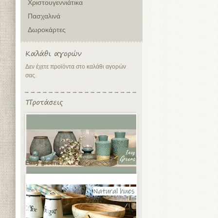
Χριστουγεννιάτικα
Πασχαλινά
Δωροκάρτες
Δεν έχετε προϊόντα στο καλάθι αγορών
σας.
Easy greens