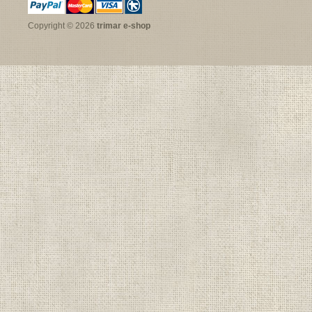
Copyright © 2026
trimar e-shop