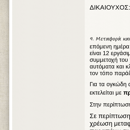
ΔΙΚΑΙΟΥΧΟΣ:
επόμενη ημέρα 
είναι 12 εργάσ
συμμετοχή του 
αυτόματα και κ
τον τόπο παράδ
Για τα ογκώδη 
εκτελείται με
πρ
Στην περίπτωση
Σε περίπτωσ
χρέωση μεταφο