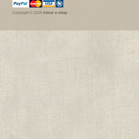
Copyright © 2026
trimar e-shop