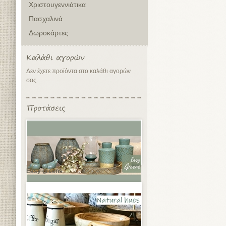
Χριστουγεννιάτικα
Πασχαλινά
Δωροκάρτες
Δεν έχετε προϊόντα στο καλάθι αγορών
σας.
Easy greens