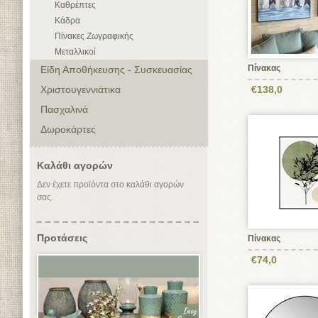
Καθρέπτες
Κάδρα
Πίνακες Ζωγραφικής
Μεταλλικοί
Πίνακας
Είδη Αποθήκευσης - Συσκευασίας
Χριστουγεννιάτικα
€138,0
Πασχαλινά
Δωροκάρτες
Καλάθι αγορών
Δεν έχετε προϊόντα στο καλάθι αγορών
σας.
Προτάσεις
Πίνακας
€74,0