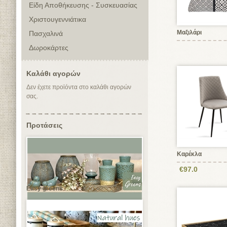
Είδη Αποθήκευσης - Συσκευασίας
Χριστουγεννιάτικα
Μαξιλάρι
Πασχαλινά
Δωροκάρτες
Καλάθι αγορών
Δεν έχετε προϊόντα στο καλάθι αγορών
σας.
Προτάσεις
Καρέκλα
€97.0
Easy greens